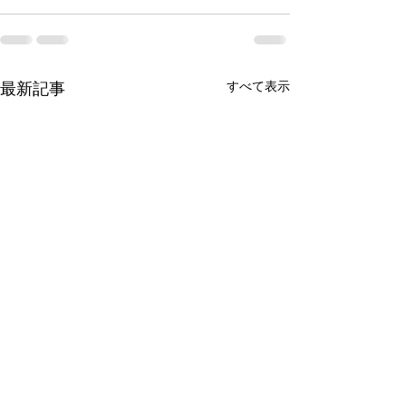
すべて表示
最新記事