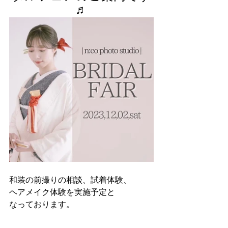
♬
和装の前撮りの相談、試着体験、
ヘアメイク体験を実施予定と
なっております。