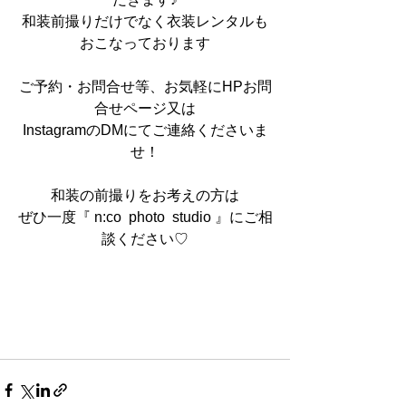
和装前撮りだけでなく衣装レンタルも
おこなっております
ご予約・お問合せ等、お気軽にHPお問
合せページ又は
InstagramのDMにてご連絡くださいま
せ！
和装の前撮りをお考えの方は
ぜひ一度『 n:co  photo  studio 』にご相
談ください♡