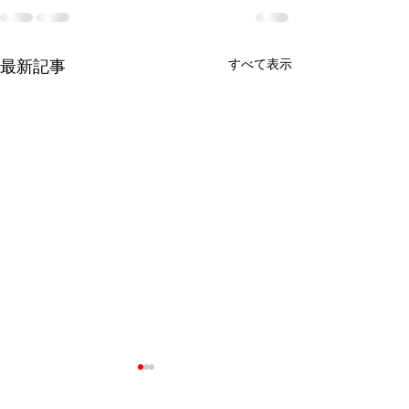
すべて表示
最新記事