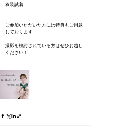
衣装試着
ご参加いただいた方には特典もご用意
しております
撮影を検討されている方はぜひお越し
ください！