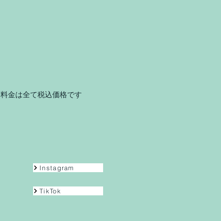
※料金は全て税込価格です
Instagram
TikTok