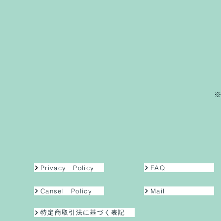
）
​
Privacy Policy
FAQ
Cansel Policy
Mail
特定商取引法に基づく表記