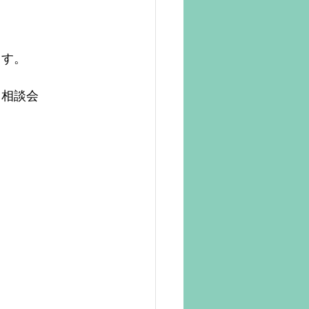
ます。
ト相談会