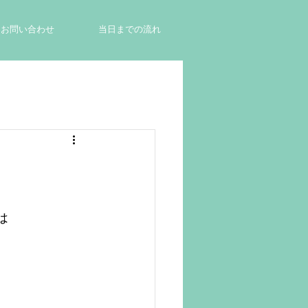
お問い合わせ
当日までの流れ
は