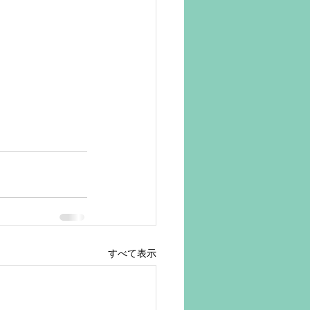
すべて表示