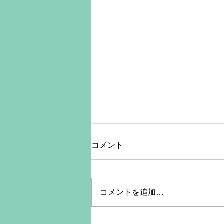
コメント
コメントを追加…
【夏季休業のお知らせ】フォ